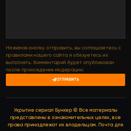
Нажимая кнопку отправить, вы соглашаетесь с
правилами нашего сайта и обязуетесь их
выполнять. Комментарий будет опубликован
после прохождения модерации.
ОТПРАВИТЬ
Укрытие сериал Бункер © Все материалы
представлены в ознакомительных целях, все
права принадлежат их владельцам. Почта для