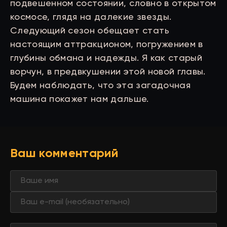
подвешенном состоянии, словно в открытом
космосе, глядя на далекие звезды.
Следующий сезон обещает стать
настоящим аттракционом, погружением в
глубины обмана и надежды. Я как старый
ворчун, в предвкушении этой новой главы.
Будем наблюдать, что эта загадочная
машина покажет нам дальше.
Ваш комментарий