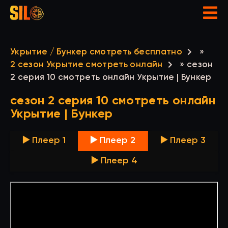
Укрытие / Бункер смотреть бесплатно
»
2 сезон Укрытие смотреть онлайн
» сезон
2 серия 10 смотреть онлайн Укрытие | Бункер
сезон 2 серия 10 смотреть онлайн
Укрытие | Бункер
▶️ Плеер 1
▶️ Плеер 2
▶️ Плеер 3
▶️ Плеер 4