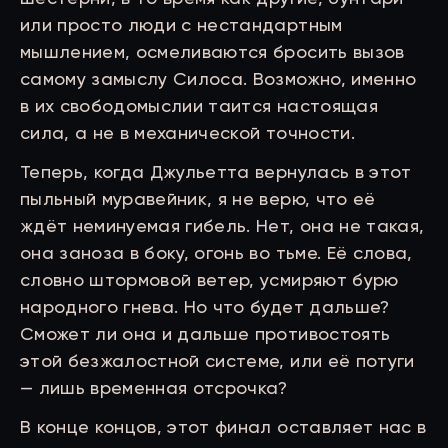
или просто люди с нестандартным
мышлением, осмеливаются бросить вызов
самому замыслу Силоса. Возможно, именно
в их свободомыслии таится настоящая
сила, а не в механической точности.
Теперь, когда Джульетта вернулась в этот
пыльный муравейник, я не верю, что её
ждёт неминуемая гибель. Нет, она не такая,
она заноза в боку, огонь во тьме. Её слова,
словно штормовой ветер, усмиряют бурю
народного гнева. Но что будет дальше?
Сможет ли она и дальше противостоять
этой безжалостной системе, или её потуги
— лишь временная отсрочка?
В конце концов, этот финал оставляет нас в